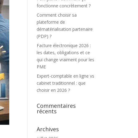
fonctionne concrètement ?
Comment choisir sa
plateforme de
dématérialisation partenaire
(PDP) ?
Facture électronique 2026 :
les dates, obligations et ce
qui change vraiment pour les
PME
Expert-comptable en ligne vs
cabinet traditionnel : que
choisir en 2026 ?
Commentaires
récents
Archives