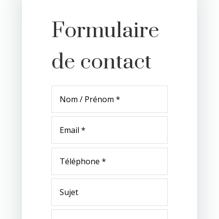
Formulaire
de contact