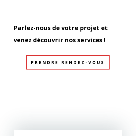
Parlez-nous de votre projet et
venez découvrir nos services !
PRENDRE RENDEZ-VOUS