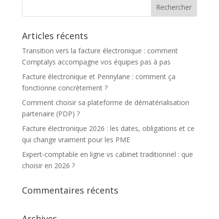
Articles récents
Transition vers la facture électronique : comment
Comptalys accompagne vos équipes pas à pas
Facture électronique et Pennylane : comment ça
fonctionne concrètement ?
Comment choisir sa plateforme de dématérialisation
partenaire (PDP) ?
Facture électronique 2026 : les dates, obligations et ce
qui change vraiment pour les PME
Expert-comptable en ligne vs cabinet traditionnel : que
choisir en 2026 ?
Commentaires récents
Archives