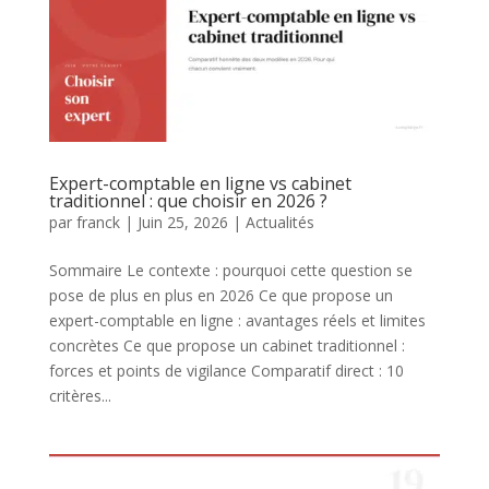
Expert-comptable en ligne vs cabinet
traditionnel : que choisir en 2026 ?
par
franck
|
Juin 25, 2026
|
Actualités
Sommaire Le contexte : pourquoi cette question se
pose de plus en plus en 2026 Ce que propose un
expert-comptable en ligne : avantages réels et limites
concrètes Ce que propose un cabinet traditionnel :
forces et points de vigilance Comparatif direct : 10
critères...