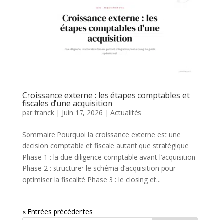
Croissance externe : les étapes comptables et
fiscales d’une acquisition
par
franck
|
Juin 17, 2026
|
Actualités
Sommaire Pourquoi la croissance externe est une
décision comptable et fiscale autant que stratégique
Phase 1 : la due diligence comptable avant l’acquisition
Phase 2 : structurer le schéma d’acquisition pour
optimiser la fiscalité Phase 3 : le closing et...
« Entrées précédentes