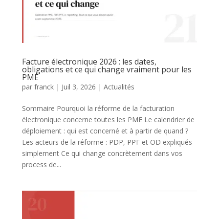
Facture électronique 2026 : les dates,
obligations et ce qui change vraiment pour les
PME
par
franck
|
Juil 3, 2026
|
Actualités
Sommaire Pourquoi la réforme de la facturation
électronique concerne toutes les PME Le calendrier de
déploiement : qui est concerné et à partir de quand ?
Les acteurs de la réforme : PDP, PPF et OD expliqués
simplement Ce qui change concrètement dans vos
process de...