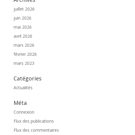
juillet 2026
juin 2026
mai 2026
avril 2026
mars 2026
février 2026
mars 2023
Catégories
Actualités
Méta
Connexion
Flux des publications
Flux des commentaires