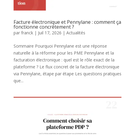
Facture électronique et Pennylane : comment ça
fonctionne concrètement ?
par
franck
|
Juil 17, 2026
|
Actualités
Sommaire Pourquoi Pennylane est une réponse
naturelle à la réforme pour les PME Pennylane et la
facturation électronique : quel est le rôle exact de la
plateforme ? Le flux concret de la facture électronique
via Pennylane, étape par étape Les questions pratiques
que...