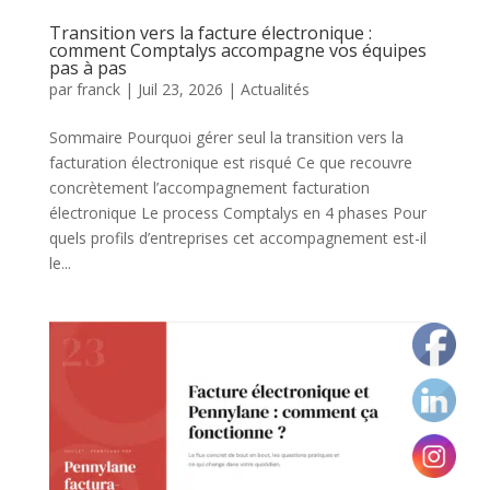
Transition vers la facture électronique :
comment Comptalys accompagne vos équipes
pas à pas
par
franck
|
Juil 23, 2026
|
Actualités
Sommaire Pourquoi gérer seul la transition vers la
facturation électronique est risqué Ce que recouvre
concrètement l’accompagnement facturation
électronique Le process Comptalys en 4 phases Pour
quels profils d’entreprises cet accompagnement est-il
le...