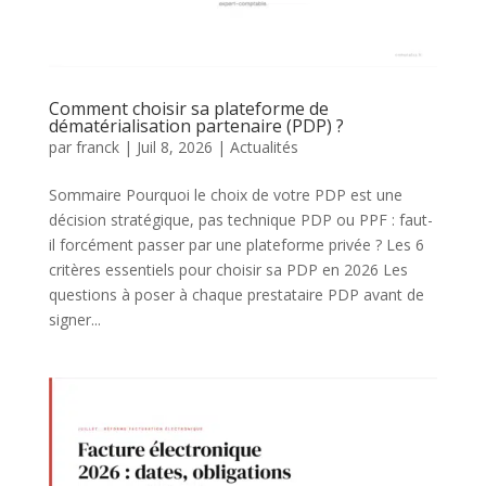
Comment choisir sa plateforme de
dématérialisation partenaire (PDP) ?
par
franck
|
Juil 8, 2026
|
Actualités
Sommaire Pourquoi le choix de votre PDP est une
décision stratégique, pas technique PDP ou PPF : faut-
il forcément passer par une plateforme privée ? Les 6
critères essentiels pour choisir sa PDP en 2026 Les
questions à poser à chaque prestataire PDP avant de
signer...