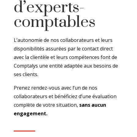
d’experts-
comptables
L’autonomie de nos collaborateurs et leurs
disponibilités assurées par le contact direct
avec la clientèle et leurs compétences font de
Comptalys une entité adaptée aux besoins de
ses clients.
Prenez rendez-vous avec l’un de nos
collaborateurs et bénéficiez d’une évaluation
complète de votre situation,
sans aucun
engagement.