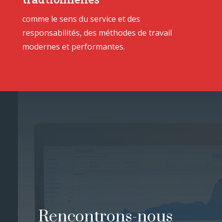
comme le sens du service et des
responsabilités, des méthodes de travail
modernes et performantes.
Rencontrons-nous