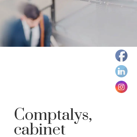
Comptalys,
cabinet