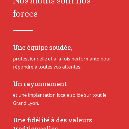
Nos atouts sont nos
forces
Une équipe soudée,
professionnelle et à la fois performante pour
répondre à toutes vos attentes.
Un rayonnement
et une implantation locale solide sur tout le
Grand Lyon.
Une fidélité à des valeurs
tradtionnelles