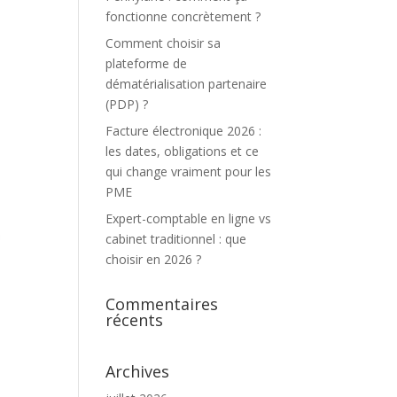
fonctionne concrètement ?
Comment choisir sa
plateforme de
dématérialisation partenaire
(PDP) ?
Facture électronique 2026 :
les dates, obligations et ce
qui change vraiment pour les
PME
Expert-comptable en ligne vs
cabinet traditionnel : que
choisir en 2026 ?
Commentaires
récents
Archives