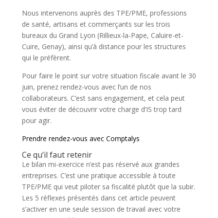
Nous intervenons auprès des TPE/PME, professions
de santé, artisans et commerçants sur les trois
bureaux du Grand Lyon (Rillieux-la-Pape, Caluire-et-
Cuire, Genay), ainsi qu’à distance pour les structures
qui le préfèrent.
Pour faire le point sur votre situation fiscale avant le 30
juin, prenez rendez-vous avec l’un de nos
collaborateurs. C’est sans engagement, et cela peut
vous éviter de découvrir votre charge d’IS trop tard
pour agir.
Prendre rendez-vous avec Comptalys
Ce qu’il faut retenir
Le bilan mi-exercice n’est pas réservé aux grandes
entreprises. C’est une pratique accessible à toute
TPE/PME qui veut piloter sa fiscalité plutôt que la subir.
Les 5 réflexes présentés dans cet article peuvent
s’activer en une seule session de travail avec votre