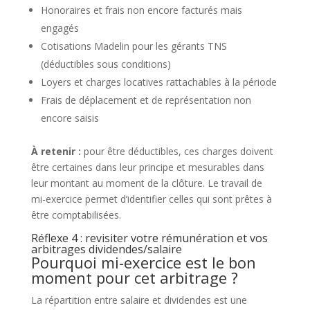
Honoraires et frais non encore facturés mais
engagés
Cotisations Madelin pour les gérants TNS
(déductibles sous conditions)
Loyers et charges locatives rattachables à la période
Frais de déplacement et de représentation non
encore saisis
À retenir :
pour être déductibles, ces charges doivent
être certaines dans leur principe et mesurables dans
leur montant au moment de la clôture. Le travail de
mi-exercice permet d’identifier celles qui sont prêtes à
être comptabilisées.
Réflexe 4 : revisiter votre rémunération et vos
arbitrages dividendes/salaire
Pourquoi mi-exercice est le bon
moment pour cet arbitrage ?
La répartition entre salaire et dividendes est une