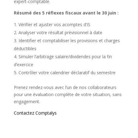
expert-comptable.
Résumé des 5 réflexes fiscaux avant le 30 juin :
Vérifier et ajuster vos acomptes d’IS
Analyser votre résultat prévisionnel à date
Identifier et comptabiliser les provisions et charges
déductibles
Simuler l’arbitrage salaire/dividendes pour la fin
d’exercice
Contrôler votre calendrier déclaratif du semestre
Prenez rendez-vous avec l’un de nos collaborateurs
pour une évaluation complète de votre situation, sans
engagement.
Contactez Comptalys