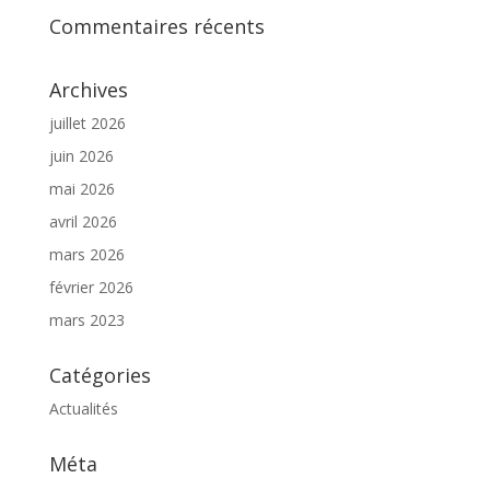
Commentaires récents
Archives
juillet 2026
juin 2026
mai 2026
avril 2026
mars 2026
février 2026
mars 2023
Catégories
Actualités
Méta