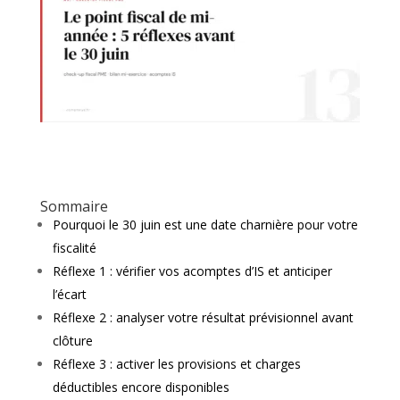
Sommaire
Pourquoi le 30 juin est une date charnière pour votre
fiscalité
Réflexe 1 : vérifier vos acomptes d’IS et anticiper
l’écart
Réflexe 2 : analyser votre résultat prévisionnel avant
clôture
Réflexe 3 : activer les provisions et charges
déductibles encore disponibles