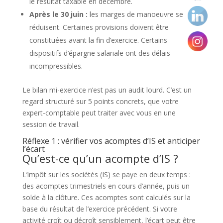
le résultat taxable en décembre.
Après le 30 juin :
les marges de manoeuvre se
réduisent. Certaines provisions doivent être
constituées avant la fin d’exercice. Certains
dispositifs d’épargne salariale ont des délais
incompressibles.
Le bilan mi-exercice n’est pas un audit lourd. C’est un
regard structuré sur 5 points concrets, que votre
expert-comptable peut traiter avec vous en une
session de travail.
Réflexe 1 : vérifier vos acomptes d’IS et anticiper
l’écart
Qu’est-ce qu’un acompte d’IS ?
L’impôt sur les sociétés (IS) se paye en deux temps :
des acomptes trimestriels en cours d’année, puis un
solde à la clôture. Ces acomptes sont calculés sur la
base du résultat de l’exercice précédent. Si votre
activité croît ou décroît sensiblement, l’écart peut être