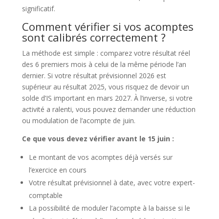
significatif.
Comment vérifier si vos acomptes
sont calibrés correctement ?
La méthode est simple : comparez votre résultat réel
des 6 premiers mois à celui de la même période l’an
dernier. Si votre résultat prévisionnel 2026 est
supérieur au résultat 2025, vous risquez de devoir un
solde d’IS important en mars 2027. À l’inverse, si votre
activité a ralenti, vous pouvez demander une réduction
ou modulation de l’acompte de juin.
Ce que vous devez vérifier avant le 15 juin :
Le montant de vos acomptes déjà versés sur
l’exercice en cours
Votre résultat prévisionnel à date, avec votre expert-
comptable
La possibilité de moduler l’acompte à la baisse si le