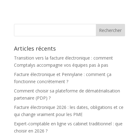
Articles récents
Transition vers la facture électronique : comment
Comptalys accompagne vos équipes pas à pas
Facture électronique et Pennylane : comment ça
fonctionne concrètement ?
Comment choisir sa plateforme de dématérialisation
partenaire (PDP) ?
Facture électronique 2026 : les dates, obligations et ce
qui change vraiment pour les PME
Expert-comptable en ligne vs cabinet traditionnel : que
choisir en 2026 ?