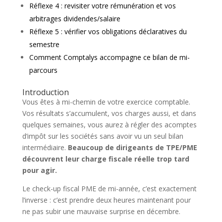
Réflexe 4 : revisiter votre rémunération et vos
arbitrages dividendes/salaire
Réflexe 5 : vérifier vos obligations déclaratives du
semestre
Comment Comptalys accompagne ce bilan de mi-
parcours
Introduction
Vous êtes à mi-chemin de votre exercice comptable.
Vos résultats s’accumulent, vos charges aussi, et dans
quelques semaines, vous aurez à régler des acomptes
d’impôt sur les sociétés sans avoir vu un seul bilan
intermédiaire.
Beaucoup de dirigeants de TPE/PME
découvrent leur charge fiscale réelle trop tard
pour agir.
Le check-up fiscal PME de mi-année, c’est exactement
l’inverse : c’est prendre deux heures maintenant pour
ne pas subir une mauvaise surprise en décembre.