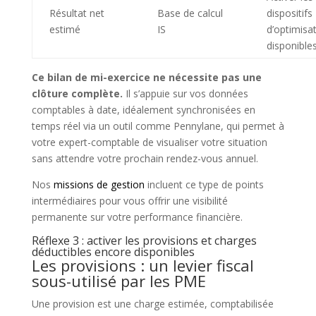
Résultat net
Base de calcul
dispositifs
estimé
IS
d’optimisa
disponible
Ce bilan de mi-exercice ne nécessite pas une
clôture complète.
Il s’appuie sur vos données
comptables à date, idéalement synchronisées en
temps réel via un outil comme Pennylane, qui permet à
votre expert-comptable de visualiser votre situation
sans attendre votre prochain rendez-vous annuel.
Nos
missions de gestion
incluent ce type de points
intermédiaires pour vous offrir une visibilité
permanente sur votre performance financière.
Réflexe 3 : activer les provisions et charges
déductibles encore disponibles
Les provisions : un levier fiscal
sous-utilisé par les PME
Une provision est une charge estimée, comptabilisée