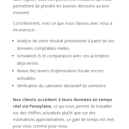
permettent de prendre les bonnes décisions au bon
moment.
Concrètement, voici ce que nous faisons avec vous à
mi-exercice :
Analyse de votre résultat prévisionnel à partir de vos
données comptables réelles
Simulation IS et comparaison avec vos acomptes
déjà versés
Revue des leviers d’optimisation fiscale encore
activables
Vérification du calendrier déclaratif du semestre
Nos clients accèdent à leurs données en temps
réel via Pennylane
, ce qui nous permet de travailler
sur des chiffres actualisés plutôt que sur des
estimations approximatives. Le gain de temps est réel,
pour vous comme pour nous.