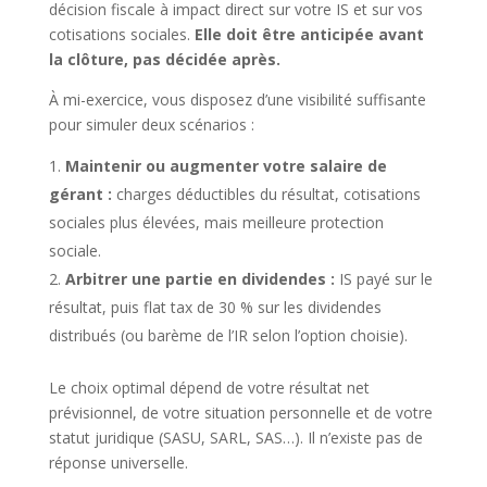
décision fiscale à impact direct sur votre IS et sur vos
cotisations sociales.
Elle doit être anticipée avant
la clôture, pas décidée après.
À mi-exercice, vous disposez d’une visibilité suffisante
pour simuler deux scénarios :
Maintenir ou augmenter votre salaire de
gérant :
charges déductibles du résultat, cotisations
sociales plus élevées, mais meilleure protection
sociale.
Arbitrer une partie en dividendes :
IS payé sur le
résultat, puis flat tax de 30 % sur les dividendes
distribués (ou barème de l’IR selon l’option choisie).
Le choix optimal dépend de votre résultat net
prévisionnel, de votre situation personnelle et de votre
statut juridique (SASU, SARL, SAS…). Il n’existe pas de
réponse universelle.