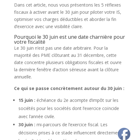
Dans cet article, nous vous présentons les 5 réflexes
fiscaux à activer avant le 30 juin pour piloter votre IS,
optimiser vos charges déductibles et aborder la fin
d’exercice avec une visibilité claire.
Pourquoi le 30 juin est une date charnière pour
votre fiscalité
Le 30 juin n’est pas une date arbitraire. Pour la
majorité des PME clôturant au 31 décembre, cette
date concentre plusieurs obligations fiscales et ouvre
la dernière fenêtre d’action sérieuse avant la clôture
annuelle.
Ce qui se passe concrètement autour du 30 juin :
15 juin :
échéance du 2e acompte d’impôt sur les
sociétés pour les sociétés dont l’exercice coïncide
avec l’année civile.
30 juin :
mi-parcours de l’exercice fiscal. Les
décisions prises à ce stade influencent directement