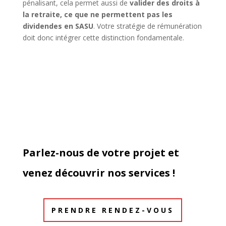
pénalisant, cela permet aussi de
valider des droits à
la retraite, ce que ne permettent pas les
dividendes en SASU
. Votre stratégie de rémunération
doit donc intégrer cette distinction fondamentale.
Parlez-nous de votre projet et
venez découvrir nos services !
PRENDRE RENDEZ-VOUS