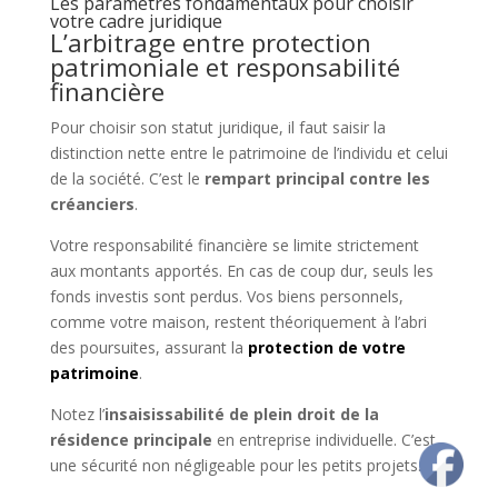
Les paramètres fondamentaux pour choisir
votre cadre juridique
L’arbitrage entre protection
patrimoniale et responsabilité
financière
Pour choisir son statut juridique, il faut saisir la
distinction nette entre le patrimoine de l’individu et celui
de la société. C’est le
rempart principal contre les
créanciers
.
Votre responsabilité financière se limite strictement
aux montants apportés. En cas de coup dur, seuls les
fonds investis sont perdus. Vos biens personnels,
comme votre maison, restent théoriquement à l’abri
des poursuites, assurant la
protection de votre
patrimoine
.
Notez l’
insaisissabilité de plein droit de la
résidence principale
en entreprise individuelle. C’est
une sécurité non négligeable pour les petits projets.