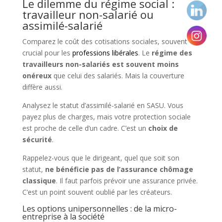
Le dilemme du régime social :
travailleur non-salarié ou
assimilé-salarié
Comparez le coût des cotisations sociales, souvent
crucial pour les
professions libérales
. Le
régime des
travailleurs non-salariés est souvent moins
onéreux
que celui des salariés. Mais la couverture
diffère aussi.
Analysez le statut d’assimilé-salarié en SASU. Vous
payez plus de charges, mais votre protection sociale
est proche de celle d’un cadre. C’est un
choix de
sécurité
.
Rappelez-vous que le dirigeant, quel que soit son
statut,
ne bénéficie pas de l’assurance chômage
classique
. Il faut parfois prévoir une assurance privée.
C’est un point souvent oublié par les créateurs.
Les options unipersonnelles : de la micro-
entreprise à la société