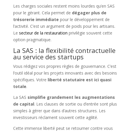
Les charges sociales restent moins lourdes qu’en SAS
pour le gérant. Cela permet de
dégager plus de
trésorerie immédiate
pour le développement de
l’activité. C’est un argument de poids pour les artisans.
Le
secteur de la restauration
privilégie souvent cette
option pragmatique.
La SAS : la flexibilité contractuelle
au service des startups
Vous rédigez vos propres règles de gouvernance. C’est
l’outil idéal pour les projets innovants avec des besoins
spécifiques. Votre
liberté statutaire est ici quasi
totale
.
La SAS
simplifie grandement les augmentations
de capital
. Les clauses de sortie ou d’entrée sont plus
simples à gérer que dans d’autres structures. Les
investisseurs réclament souvent cette agilité.
Cette immense liberté peut se retourner contre vous