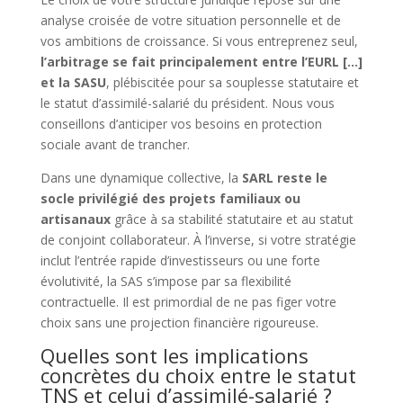
analyse croisée de votre situation personnelle et de
vos ambitions de croissance. Si vous entreprenez seul,
l’arbitrage se fait principalement entre l’EURL […]
et la SASU
, plébiscitée pour sa souplesse statutaire et
le statut d’assimilé-salarié du président. Nous vous
conseillons d’anticiper vos besoins en protection
sociale avant de trancher.
Dans une dynamique collective, la
SARL reste le
socle privilégié des projets familiaux ou
artisanaux
grâce à sa stabilité statutaire et au statut
de conjoint collaborateur. À l’inverse, si votre stratégie
inclut l’entrée rapide d’investisseurs ou une forte
évolutivité, la SAS s’impose par sa flexibilité
contractuelle. Il est primordial de ne pas figer votre
choix sans une projection financière rigoureuse.
Quelles sont les implications
concrètes du choix entre le statut
TNS et celui d’assimilé-salarié ?