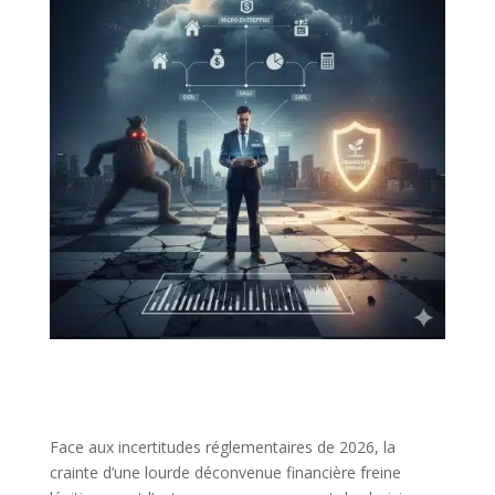
Face aux incertitudes réglementaires de 2026, la
crainte d’une lourde déconvenue financière freine