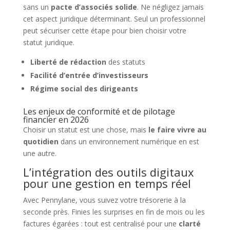
sans un
pacte d’associés solide
. Ne négligez jamais
cet aspect juridique déterminant. Seul un professionnel
peut sécuriser cette étape pour bien choisir votre
statut juridique.
Liberté de rédaction
des statuts
Facilité d’entrée d’investisseurs
Régime social des dirigeants
Les enjeux de conformité et de pilotage
financier en 2026
Choisir un statut est une chose, mais
le faire vivre au
quotidien
dans un environnement numérique en est
une autre.
L’intégration des outils digitaux
pour une gestion en temps réel
Avec Pennylane, vous suivez votre trésorerie à la
seconde près. Finies les surprises en fin de mois ou les
factures égarées : tout est centralisé pour une
clarté