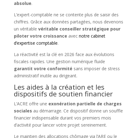
absolue
.
L’expert-comptable ne se contente plus de saisir des
chiffres. Grâce aux données partagées, nous devenons
un véritable
véritable conseiller stratégique pour
piloter votre croissance
avec
notre cabinet
d’expertise comptable
.
La réactivité est la clé en 2026 face aux évolutions
fiscales rapides. Une gestion numérique fluide
garantit votre conformité
sans imposer de stress
administratif inutile au dirigeant.
Les aides à la création et les
dispositifs de soutien financier
L’ACRE offre une
exonération partielle de charges
sociales
au démarrage. Ce dispositif donne un souffle
financier indispensable durant vos premiers mois
d’activité pour lancer votre projet sereinement.
Le maintien des allocations chômage via l’ARE ou le