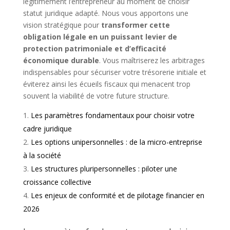
légitimement l’entrepreneur au moment de choisir
statut juridique adapté. Nous vous apportons une
vision stratégique pour
transformer cette
obligation légale en un puissant levier de
protection patrimoniale et d’efficacité
économique durable
. Vous maîtriserez les arbitrages
indispensables pour sécuriser votre trésorerie initiale et
éviterez ainsi les écueils fiscaux qui menacent trop
souvent la viabilité de votre future structure.
Les paramètres fondamentaux pour choisir votre
cadre juridique
Les options unipersonnelles : de la micro-entreprise
à la société
Les structures pluripersonnelles : piloter une
croissance collective
Les enjeux de conformité et de pilotage financier en
2026