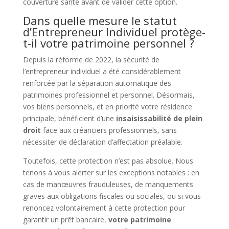
couverture santé avant de valider cette option.
Dans quelle mesure le statut
d’Entrepreneur Individuel protège-
t-il votre patrimoine personnel ?
Depuis la réforme de 2022, la sécurité de
l’entrepreneur individuel a été considérablement
renforcée par la séparation automatique des
patrimoines professionnel et personnel. Désormais,
vos biens personnels, et en priorité votre résidence
principale, bénéficient d’une
insaisissabilité de plein
droit
face aux créanciers professionnels, sans
nécessiter de déclaration d’affectation préalable.
Toutefois, cette protection n’est pas absolue. Nous
tenons à vous alerter sur les exceptions notables : en
cas de manœuvres frauduleuses, de manquements
graves aux obligations fiscales ou sociales, ou si vous
renoncez volontairement à cette protection pour
garantir un prêt bancaire,
votre patrimoine