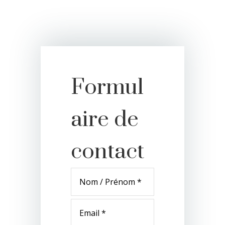
Formul
aire de
contact