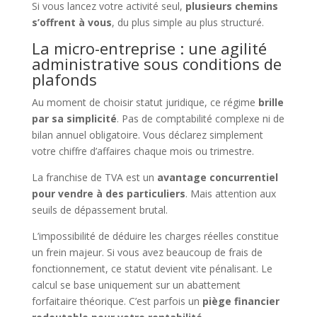
Si vous lancez votre activité seul,
plusieurs chemins
s’offrent à vous
, du plus simple au plus structuré.
La micro-entreprise : une agilité
administrative sous conditions de
plafonds
Au moment de choisir statut juridique, ce régime
brille
par sa simplicité
. Pas de comptabilité complexe ni de
bilan annuel obligatoire. Vous déclarez simplement
votre chiffre d’affaires chaque mois ou trimestre.
La franchise de TVA est un
avantage concurrentiel
pour vendre à des particuliers
. Mais attention aux
seuils de dépassement brutal.
L’impossibilité de déduire les charges réelles constitue
un frein majeur. Si vous avez beaucoup de frais de
fonctionnement, ce statut devient vite pénalisant. Le
calcul se base uniquement sur un abattement
forfaitaire théorique. C’est parfois un
piège financier