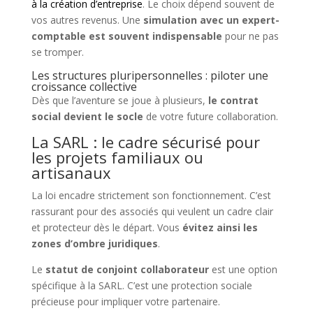
à la création d’entreprise
. Le choix dépend souvent de
vos autres revenus. Une
simulation avec un expert-
comptable est souvent indispensable
pour ne pas
se tromper.
Les structures pluripersonnelles : piloter une
croissance collective
Dès que l’aventure se joue à plusieurs,
le contrat
social devient le socle
de votre future collaboration.
La SARL : le cadre sécurisé pour
les projets familiaux ou
artisanaux
La loi encadre strictement son fonctionnement. C’est
rassurant pour des associés qui veulent un cadre clair
et protecteur dès le départ. Vous
évitez ainsi les
zones d’ombre juridiques
.
Le
statut de conjoint collaborateur
est une option
spécifique à la SARL. C’est une protection sociale
précieuse pour impliquer votre partenaire.