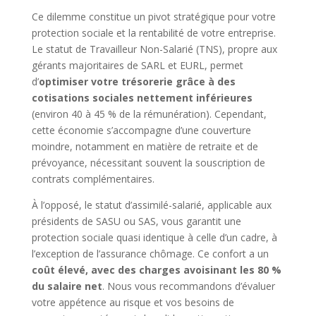
Ce dilemme constitue un pivot stratégique pour votre
protection sociale et la rentabilité de votre entreprise.
Le statut de Travailleur Non-Salarié (TNS), propre aux
gérants majoritaires de SARL et EURL, permet
d’
optimiser votre trésorerie grâce à des
cotisations sociales nettement inférieures
(environ 40 à 45 % de la rémunération). Cependant,
cette économie s’accompagne d’une couverture
moindre, notamment en matière de retraite et de
prévoyance, nécessitant souvent la souscription de
contrats complémentaires.
À l’opposé, le statut d’assimilé-salarié, applicable aux
présidents de SASU ou SAS, vous garantit une
protection sociale quasi identique à celle d’un cadre, à
l’exception de l’assurance chômage. Ce confort a un
coût élevé, avec des charges avoisinant les 80 %
du salaire net
. Nous vous recommandons d’évaluer
votre appétence au risque et vos besoins de