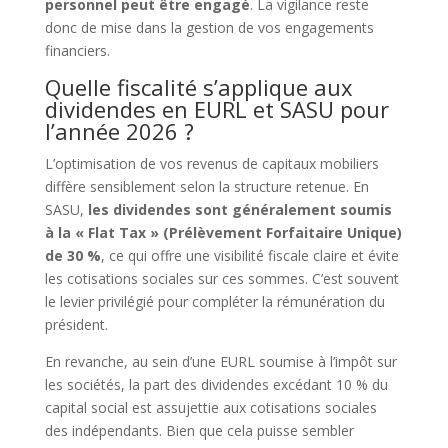
personnel peut être engagé
. La vigilance reste
donc de mise dans la gestion de vos engagements
financiers.
Quelle fiscalité s’applique aux
dividendes en EURL et SASU pour
l’année 2026 ?
L’optimisation de vos revenus de capitaux mobiliers
diffère sensiblement selon la structure retenue. En
SASU,
les dividendes sont généralement soumis
à la « Flat Tax » (Prélèvement Forfaitaire Unique)
de 30 %
, ce qui offre une visibilité fiscale claire et évite
les cotisations sociales sur ces sommes. C’est souvent
le levier privilégié pour compléter la rémunération du
président.
En revanche, au sein d’une EURL soumise à l’impôt sur
les sociétés, la part des dividendes excédant 10 % du
capital social est assujettie aux cotisations sociales
des indépendants. Bien que cela puisse sembler