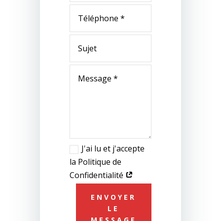
J'ai lu et j'accepte
la Politique de
Confidentialité
ENVOYER
LE
MESSAGE